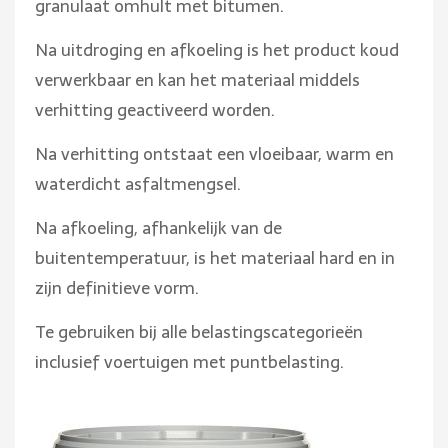
granulaat omhult met bitumen.
Na uitdroging en afkoeling is het product koud
verwerkbaar en kan het materiaal middels
verhitting geactiveerd worden.
Na verhitting ontstaat een vloeibaar, warm en
waterdicht asfaltmengsel.
Na afkoeling, afhankelijk van de
buitentemperatuur, is het materiaal hard en in
zijn definitieve vorm.
Te gebruiken bij alle belastingscategorieën
inclusief voertuigen met puntbelasting.