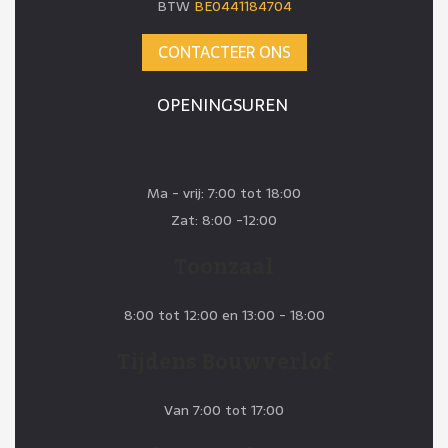
BTW
BE0441184704
CONTACTEER ONS
OPENINGSUREN
Ma - vrij: 7:00 tot 18:00
Zat: 8:00 -12:00
Toonzaal
8:00 tot 12:00 en 13:00 - 18:00
Tijdens Bouwverlof
Van 7:00 tot 17:00