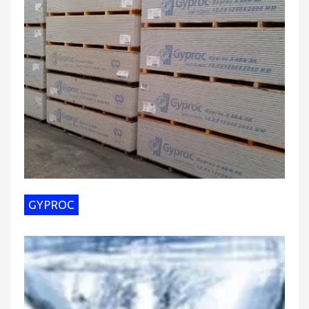
GYPROC