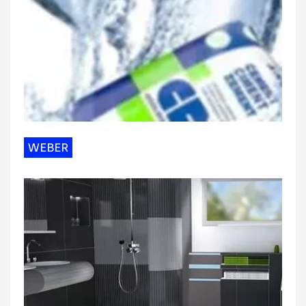
WEBER