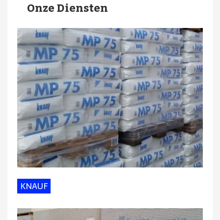
Onze Diensten
KNAUF