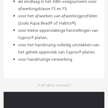
als eindlaag in het ABA-voegsysteem voor
afwerkingsklasse F2 en F3;
voor het afwerken van afwerkingprofielen
(zoals Aqua Bead® of Habito®);
voor kleine oppervlakkige herstellingen van
Gyproc® platen;
voor het handmatig volledig uitvlakken van
het gehele oppervlak van Gyproc® platen;
voor handmatige verwerking.
© All rights reserved |