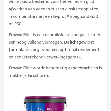
witte pasta bestemd voor het vullen en glad
afwerken van voegen tussen gipskartonplaten,
in combinatie met een Gyproc® voegband G50
of P50.
ProMix Filler is een gebruiksklare voegpasta met
een hoog vullend vermogen. De lichtgewicht
formulatie zorgt voor een optimaal rendement
en een uitstekend verwerkingsgemak.
ProMix Filler wordt handmatig aangebracht en is
makkelijk te schuren.