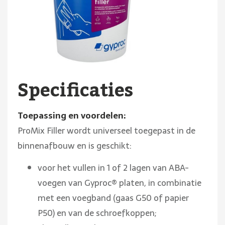
Specificaties
Toepassing en voordelen:
ProMix Filler wordt universeel toegepast in de
binnenafbouw en is geschikt:
voor het vullen in 1 of 2 lagen van ABA-
voegen van Gyproc® platen, in combinatie
met een voegband (gaas G50 of papier
P50) en van de schroefkoppen;